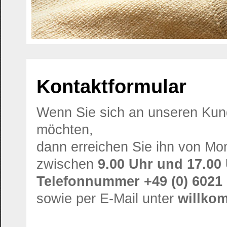
Kontaktformular
Wenn Sie sich an unseren Ku
möchten,
dann erreichen Sie ihn von Mont
zwischen
9.00 Uhr und 17.00
Telefonnummer +49 (0) 6021
sowie per E-Mail unter
willk