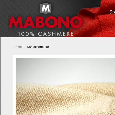
Sta
Home
Kontaktformular