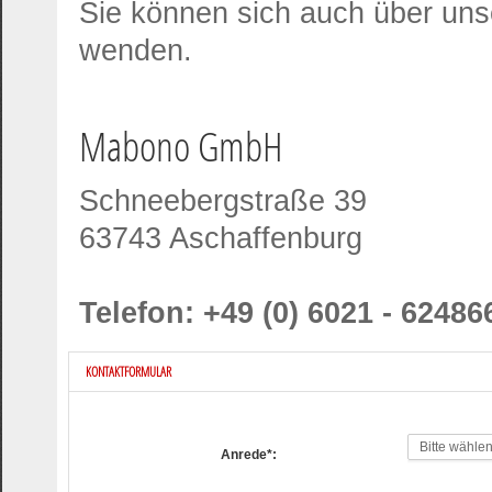
Sie können sich auch über uns
wenden.
Mabono GmbH
Schneebergstraße 39
63743 Aschaffenburg
Telefon:
+49 (0) 6021 - 62486
KONTAKTFORMULAR
Bitte wähle
Anrede*: