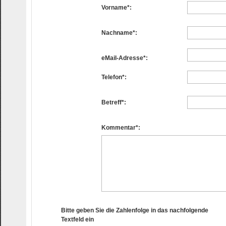
Vorname*:
Nachname*:
eMail-Adresse*:
Telefon*:
Betreff*:
Kommentar*:
Bitte geben Sie die Zahlenfolge in das nachfolgende
Textfeld ein